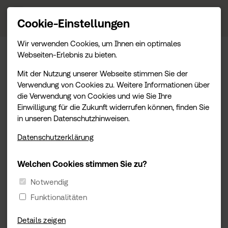
INGENIEURBÜRO
EICKELKAMP &
Cookie-Einstellungen
PARTNER
Wir verwenden Cookies, um Ihnen ein optimales
Webseiten-Erlebnis zu bieten.
Mit der Nutzung unserer Webseite stimmen Sie der
Verwendung von Cookies zu. Weitere Informationen über
die Verwendung von Cookies und wie Sie Ihre
Einwilligung für die Zukunft widerrufen können, finden Sie
in unseren Datenschutzhinweisen.
Datenschutzerklärung
Welchen Cookies stimmen Sie zu?
Notwendig
Funktionalitäten
TÜV SÜD: WIR STEHEN BEREIT FÜR
Details zeigen